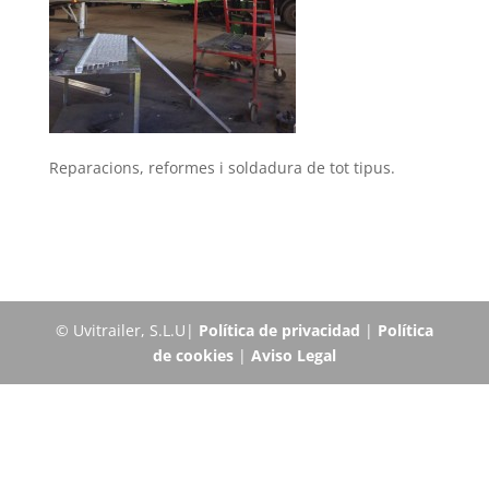
Reparacions, reformes i soldadura de tot tipus.
© Uvitrailer, S.L.U|
Política de privacidad
|
Política
de cookies
|
Aviso Legal