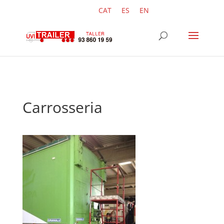
CAT
ES
EN
Carrosseria